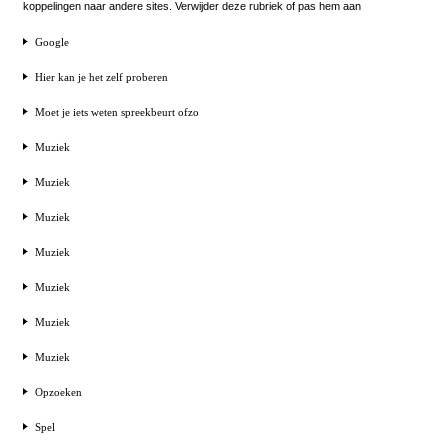
koppelingen naar andere sites. Verwijder deze rubriek of pas hem aan
Google
Hier kan je het zelf proberen
Moet je iets weten spreekbeurt ofzo
Muziek
Muziek
Muziek
Muziek
Muziek
Muziek
Muziek
Opzoeken
Spel